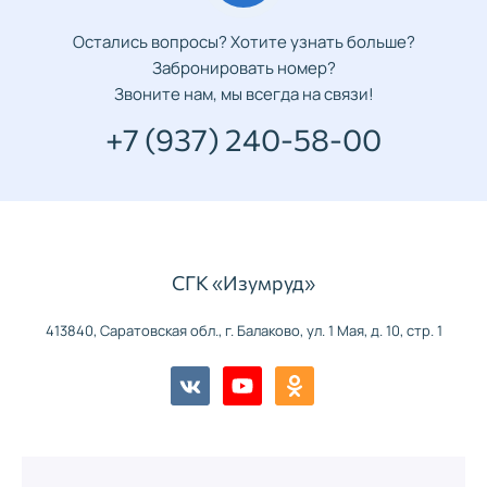
Остались вопросы? Хотите узнать больше?
Забронировать номер?
Звоните нам, мы всегда на связи!
+7 (937) 240-58-00
СГК «Изумруд»
413840, Саратовская обл., г. Балаково, ул. 1 Мая, д. 10, стр. 1