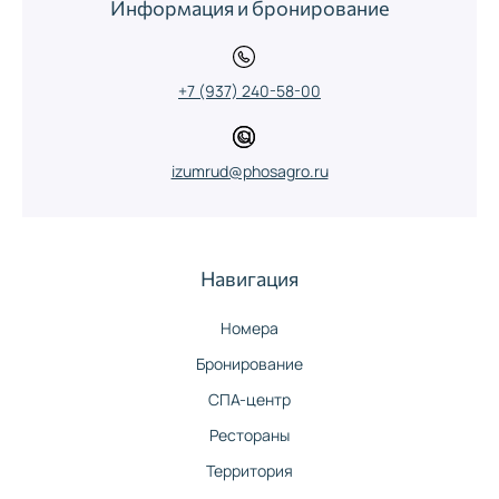
Информация и бронирование
+7 (937) 240-58-00
izumrud@phosagro.ru
Навигация
Номера
Бронирование
СПА-центр
Рестораны
Территория