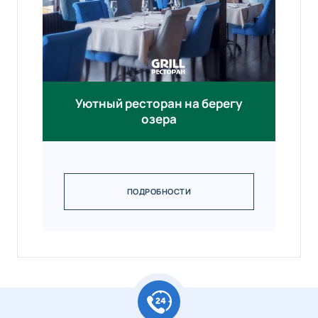
Уютный ресторан на берегу
озера
ПОДРОБНОСТИ