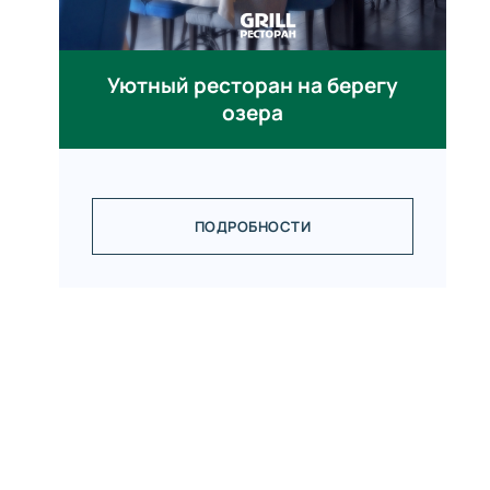
Уютный ресторан на берегу
озера
ПОДРОБНОСТИ