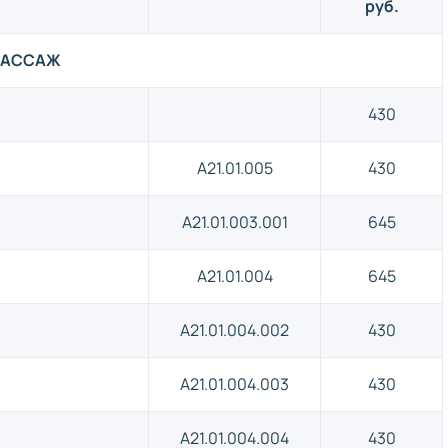
руб.
 МАССАЖ
430
A21.01.005
430
A21.01.003.001
645
A21.01.004
645
A21.01.004.002
430
A21.01.004.003
430
A21.01.004.004
430