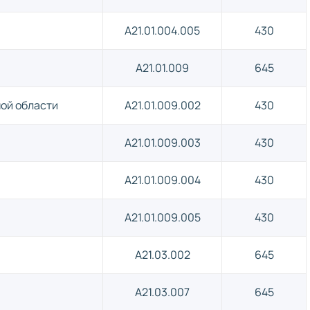
A21.01.004.005
430
A21.01.009
645
ной области
A21.01.009.002
430
A21.01.009.003
430
A21.01.009.004
430
A21.01.009.005
430
A21.03.002
645
A21.03.007
645