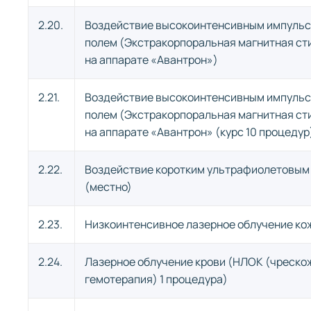
2.20.
Воздействие высокоинтенсивным импуль
полем (Экстракорпоральная магнитная с
на аппарате «Авантрон»)
2.21.
Воздействие высокоинтенсивным импуль
полем (Экстракорпоральная магнитная с
на аппарате «Авантрон» (курс 10 процедур
2.22.
Воздействие коротким ультрафиолетовым
(местно)
2.23.
Низкоинтенсивное лазерное облучение кож
2.24.
Лазерное облучение крови (НЛОК (чреско
гемотерапия) 1 процедура)