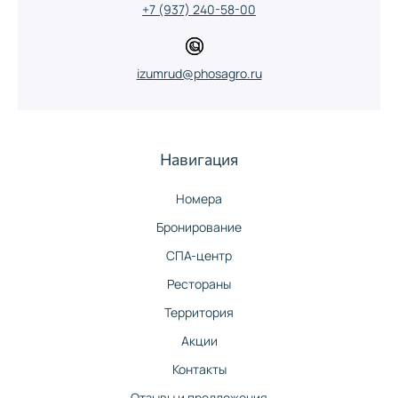
+7 (937) 240-58-00
izumrud@phosagro.ru
Навигация
Номера
Бронирование
СПА-центр
Рестораны
Территория
Акции
Контакты
Отзывы и предложения