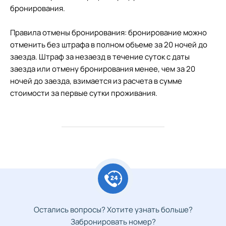
бронирования.
Правила отмены бронирования: бронирование можно
отменить без штрафа в полном объеме за 20 ночей до
заезда. Штраф за незаезд в течение суток с даты
заезда или отмену бронирования менее, чем за 20
ночей до заезда, взимается из расчета в сумме
стоимости за первые сутки проживания.
Остались вопросы? Хотите узнать больше?
Забронировать номер?