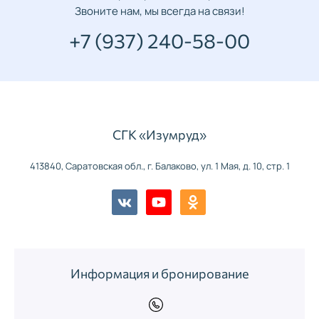
Звоните нам, мы всегда на связи!
+7 (937) 240-58-00
СГК «Изумруд»
413840, Саратовская обл., г. Балаково, ул. 1 Мая, д. 10, стр. 1
Информация и бронирование