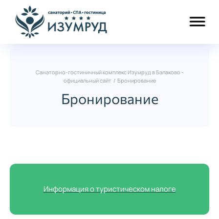
Санаторно-гостиничный комплекс Изумруд в Балаково -
официальный сайт
/
Бронирование
Бронирование
Информация о туристическом налоге