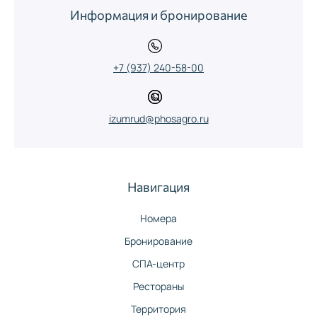
Информация и бронирование
+7 (937) 240-58-00
izumrud@phosagro.ru
Навигация
Номера
Бронирование
СПА-центр
Рестораны
Территория