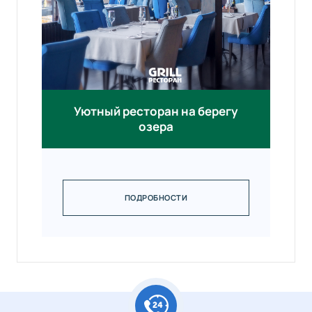
Уютный ресторан на берегу
озера
ПОДРОБНОСТИ