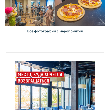
Все фотографии с мероприятия