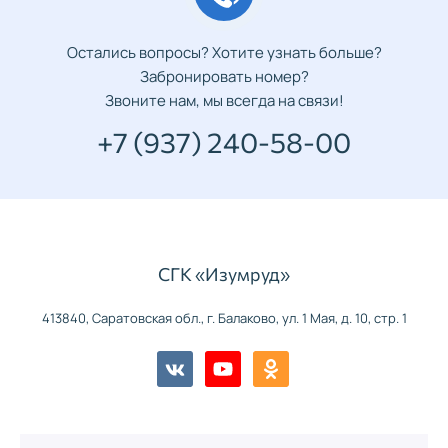
Остались вопросы? Хотите узнать больше?
Забронировать номер?
Звоните нам, мы всегда на связи!
+7 (937) 240-58-00
СГК «Изумруд»
413840, Саратовская обл., г. Балаково, ул. 1 Мая, д. 10, стр. 1