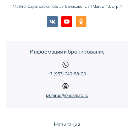
413840, Саратовская обл., г. Балаково, ул. 1 Мая, д. 10, стр. 1
Информация и бронирование
+7 (937) 240-58-00
izumrud@phosagro.ru
Навигация