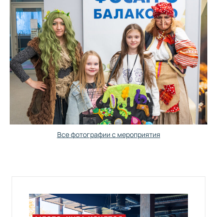
Все фотографии с мероприятия