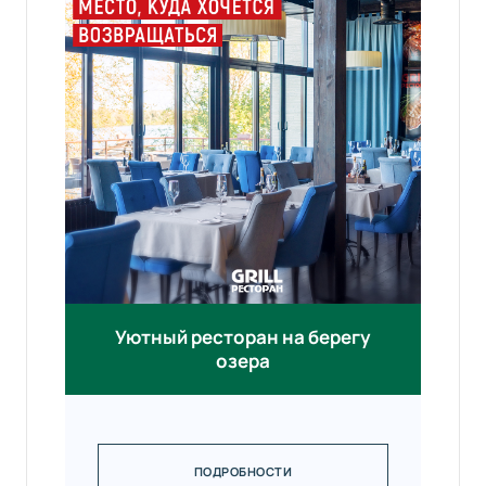
Уютный ресторан на берегу
озера
ПОДРОБНОСТИ