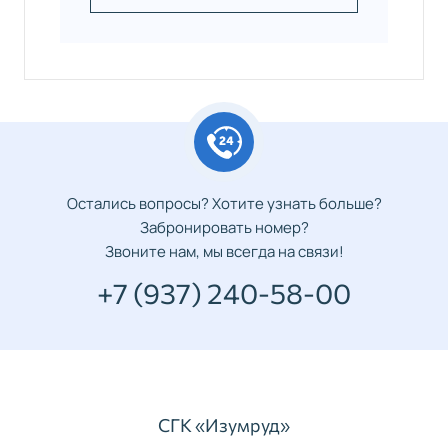
Остались вопросы? Хотите узнать больше?
Забронировать номер?
Звоните нам, мы всегда на связи!
+7 (937) 240-58-00
СГК «Изумруд»