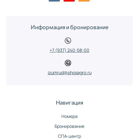
Информация и бронирование
+7 (937) 240-58-00
izumrud@phosagro.ru
Навигация
Номера
Бронирование
СПА-центр