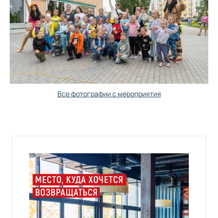
Все фотографии с мероприятия