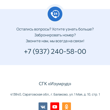
Остались вопросы? Хотите узнать больше?
Забронировать номер?
Звоните нам, мы всегда на связи!
+7 (937) 240-58-00
СГК «Изумруд»
413840, Саратовская обл., г. Балаково, ул. 1 Мая, д. 10, стр. 1