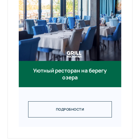
Уютный ресторан на берегу
озера
ПОДРОБНОСТИ