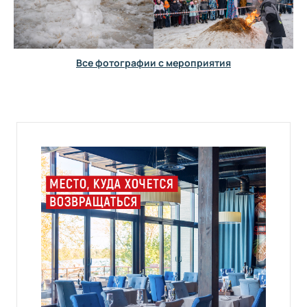
Все фотографии с мероприятия