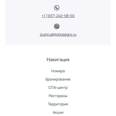
+7 (937) 240-58-00
izumrud@phosagro.ru
Навигация
Номера
Бронирование
СПА-центр
Рестораны
Территория
Акции