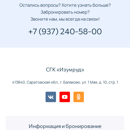
Остались вопросы? Хотите узнать больше?
Забронировать номер?
Звоните нам, мы всегда на связи!
+7 (937) 240-58-00
СГК «Изумруд»
413840, Саратовская обл., г. Балаково, ул. 1 Мая, д. 10, стр. 1
Информация и бронирование