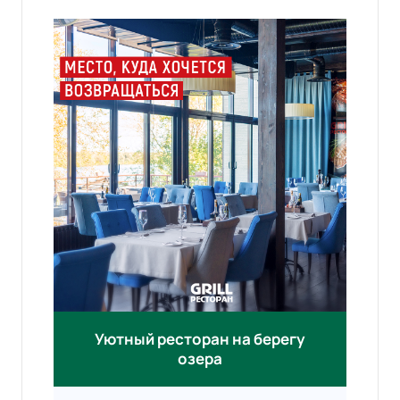
Уютный ресторан на берегу
озера