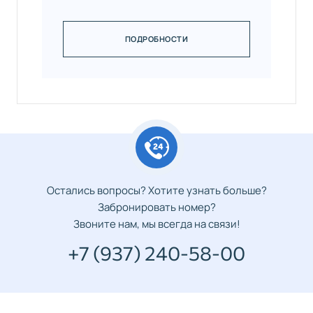
ПОДРОБНОСТИ
Остались вопросы? Хотите узнать больше?
Забронировать номер?
Звоните нам, мы всегда на связи!
+7 (937) 240-58-00