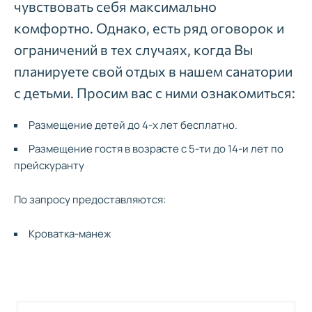
чувствовать себя максимально
комфортно. Однако, есть ряд оговорок и
ограничений в тех случаях, когда Вы
планируете свой отдых в нашем санатории
с детьми. Просим вас с ними ознакомиться:
Размещение детей до 4-х лет бесплатно.
Размещение гостя в возрасте с 5-ти до 14-и лет по
прейскуранту
По запросу предоставляются:
Кроватка-манеж