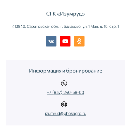
СГК «Изумруд»
413840, Саратовская обл., г. Балаково, ул. 1 Мая, д. 10, стр. 1
Информация и бронирование
+7 (937) 240-58-00
izumrud@phosagro.ru