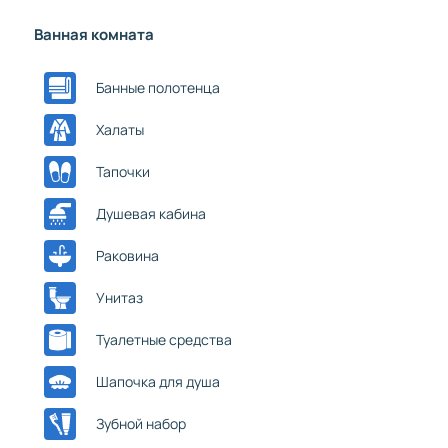
Ванная комната
Банные полотенца
Халаты
Тапочки
Душевая кабина
Раковина
Унитаз
Туалетные средства
Шапочка для душа
Зубной набор