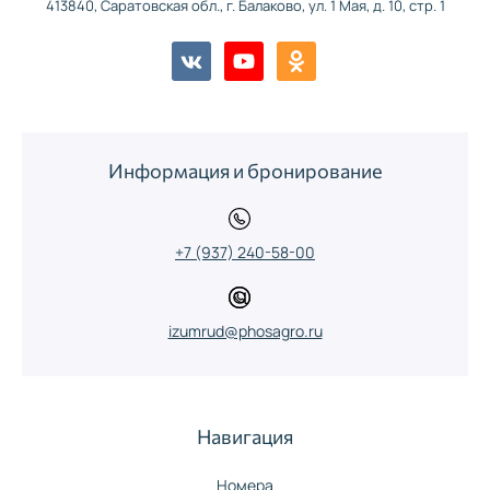
413840, Саратовская обл., г. Балаково, ул. 1 Мая, д. 10, стр. 1
Информация и бронирование
+7 (937) 240-58-00
izumrud@phosagro.ru
Навигация
Номера