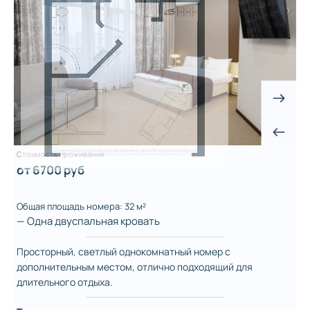
Стоимость проживания
от 6700 руб
Общая площадь номера: 32 м²
— Одна двуспальная кровать
Просторный, светлый однокомнатный номер с
дополнительным местом, отлично подходящий для
длительного отдыха.