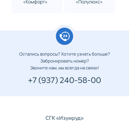
«Комфорт»
«Полулюкс»
Остались вопросы? Хотите узнать больше?
Забронировать номер?
Звоните нам, мы всегда на связи!
+7 (937) 240-58-00
СГК «Изумруд»