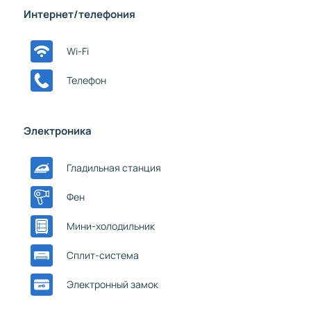
Интернет/телефония
Wi-Fi
Телефон
Электроника
Гладильная станция
Фен
Мини-холодильник
Сплит-система
Электронный замок