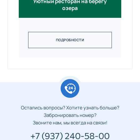
Уютный ресторан на берегу
озера
ПОДРОБНОСТИ
Остались вопросы? Хотите узнать больше?
Забронировать номер?
Звоните нам, мы всегда на связи!
+7 (937) 240-58-00