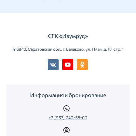
СГК «Изумруд»
413840, Саратовская обл., г. Балаково, ул. 1 Мая, д. 10, стр. 1
Информация и бронирование
+7 (937) 240-58-00