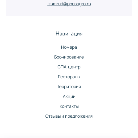
izumrud@phosagro.ru
Навигация
Номера
Бронирование
СПА-центр
Рестораны
Территория
Акции
Контакты
Отзывы и предложения