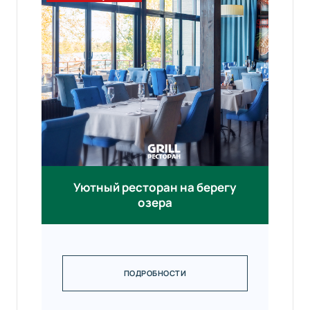
Уютный ресторан на берегу
озера
ПОДРОБНОСТИ