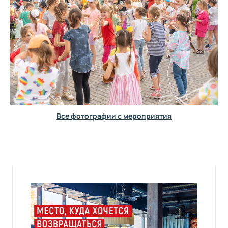
Все фотографии с мероприятия