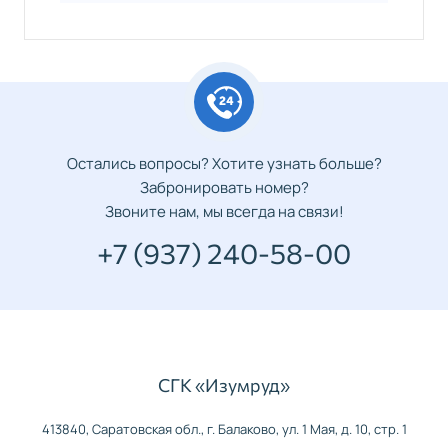
Остались вопросы? Хотите узнать больше?
Забронировать номер?
Звоните нам, мы всегда на связи!
+7 (937) 240-58-00
СГК «Изумруд»
413840, Саратовская обл., г. Балаково, ул. 1 Мая, д. 10, стр. 1