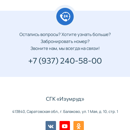
Остались вопросы? Хотите узнать больше?
Забронировать номер?
Звоните нам, мы всегда на связи!
+7 (937) 240-58-00
СГК «Изумруд»
413840, Саратовская обл., г. Балаково, ул. 1 Мая, д. 10, стр. 1