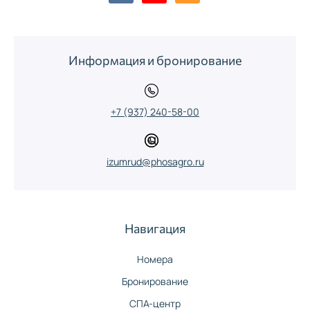
Информация и бронирование
+7 (937) 240-58-00
izumrud@phosagro.ru
Навигация
Номера
Бронирование
СПА-центр