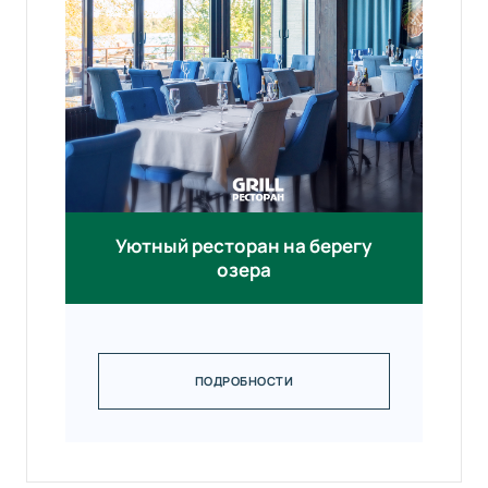
Уютный ресторан на берегу
озера
ПОДРОБНОСТИ