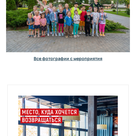
Все фотографии с мероприятия