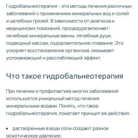
Гидробальнеотерапия – это методы лечения различных
заболеваний с применением минеральных вод и солей
и целебных грязей. В зависимости от диагноза и
медицинских показаний, процедура включает:
лечебные минеральные ванны, лечебные души,
подводный массаж, оздоровительное плавание. Это
ускоряет восстановление организма, оказывает
успокаивающий и расслабляющий эффект.
Что такое гидробальнеотерапия
При лечении и профилактике многих заболеваний
используется уникальный метод лечения
минеральными водами. Понять, что такое
гидробальнеотерапия, помогает принцип ее действия:
растворенные в воде соли создают разное
осмотическое давление;