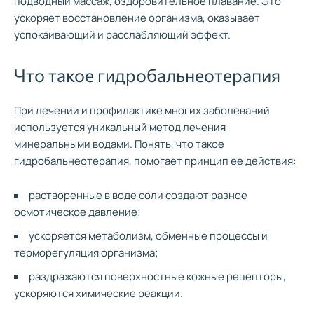
подводный массаж, оздоровительное плавание. Это
ускоряет восстановление организма, оказывает
успокаивающий и расслабляющий эффект.
Что такое гидробальнеотерапия
При лечении и профилактике многих заболеваний
используется уникальный метод лечения
минеральными водами. Понять, что такое
гидробальнеотерапия, помогает принцип ее действия:
растворенные в воде соли создают разное
осмотическое давление;
ускоряется метаболизм, обменные процессы и
терморегуляция организма;
раздражаются поверхностные кожные рецепторы,
ускоряются химические реакции.