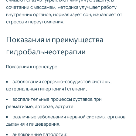
сочетании с массажем, методика улучшает работу
внутренних органов, нормализует сон, избавляет от
стресса и переутомления.
Показания и преимущества
гидробальнеотерапии
Показания к процедуре:
заболевания сердечно-сосудистой системы,
артериальная гипертония I степени;
воспалительные процессы суставов при
ревматизме, артрозе, артрите.
различные заболевания нервной системы, органов
дыхания и пищеварения.
эндокринные патологии;