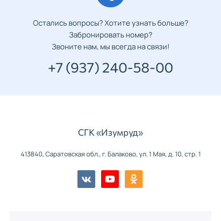
Остались вопросы? Хотите узнать больше?
Забронировать номер?
Звоните нам, мы всегда на связи!
+7 (937) 240-58-00
СГК «Изумруд»
413840, Саратовская обл., г. Балаково, ул. 1 Мая, д. 10, стр. 1