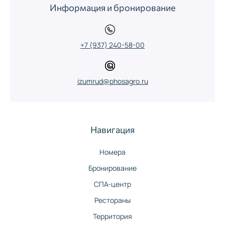
Информация и бронирование
+7 (937) 240-58-00
izumrud@phosagro.ru
Навигация
Номера
Бронирование
СПА-центр
Рестораны
Территория