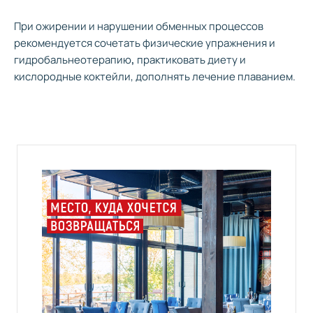
При ожирении и нарушении обменных процессов
рекомендуется сочетать физические упражнения и
гидробальнеотерапию
,
практиковать диету и
кислородные коктейли, дополнять лечение плаванием.