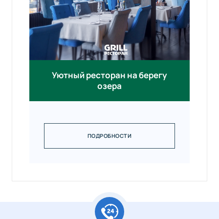
Уютный ресторан на берегу
озера
ПОДРОБНОСТИ