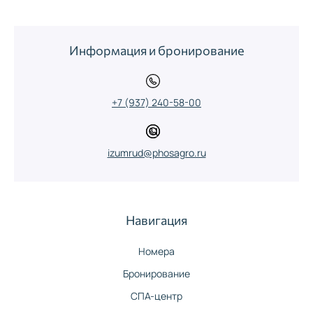
Информация и бронирование
+7 (937) 240-58-00
izumrud@phosagro.ru
Навигация
Номера
Бронирование
СПА-центр