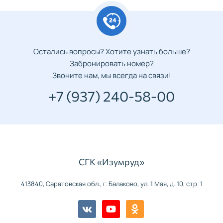
Остались вопросы? Хотите узнать больше?
Забронировать номер?
Звоните нам, мы всегда на связи!
+7 (937) 240-58-00
СГК «Изумруд»
413840, Саратовская обл., г. Балаково, ул. 1 Мая, д. 10, стр. 1