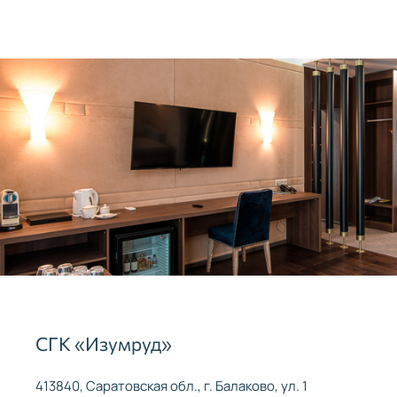
СГК «Изумруд»
413840, Саратовская обл., г. Балаково, ул. 1