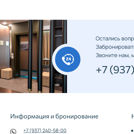
Остались вопр
Забронироват
Звоните нам, м
+7 (937
Информация и бронирование
+7 (937) 240-58-00