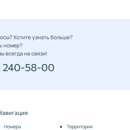
осы? Хотите узнать больше?
ь номер?
ы всегда на связи!
) 240-58-00
Навигация
Номера
Территория